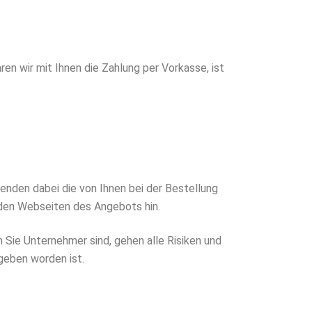
n wir mit Ihnen die Zahlung per Vorkasse, ist
enden dabei die von Ihnen bei der Bestellung
 den Webseiten des Angebots hin.
n Sie Unternehmer sind, gehen alle Risiken und
geben worden ist.