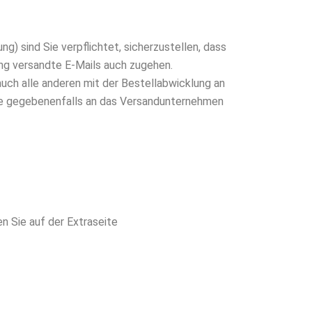
g) sind Sie verpflichtet, sicherzustellen, dass
ung versandte E-Mails auch zugehen.
auch alle anderen mit der Bestellabwicklung an
sse gegebenenfalls an das Versandunternehmen
n Sie auf der Extraseite