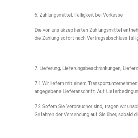
6. Zahlungsmittel, Fälligkeit bei Vorkasse
Die von uns akzeptierten Zahlungsmittel entneh
die Zahlung sofort nach Vertragsabschluss fällig
7. Lieferung, Lieferungsbeschränkungen, Liefer
7.1 Wir liefern mit einem Transportunternehmen
angegebene Lieferanschrift. Auf Lieferbedingun
7.2 Sofern Sie Verbraucher sind, tragen wir unab
Gefahren der Versendung auf Sie über, sobald 