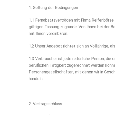
1. Geltung der Bedingungen
1.1 Fernabsatzverträgen mit Firma Reifenbörse
gültigen Fassung zugrunde. Von Ihnen bei der B
mit Ihnen vereinbaren.
1.2 Unser Angebot richtet sich an Volljährige, a
1.3 Verbraucher ist jede natürliche Person, di
beruflichen Tätigkeit zugerechnet werden könne
Personengesellschaften, mit denen wir in Gesch
handeln.
2. Vertragsschluss