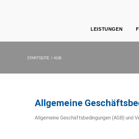
LEISTUNGEN
F
STARTSEITE
/
AGB
Allgemeine Geschäftsb
Allgemeine Geschäftsbedingungen (AGB) und Ve