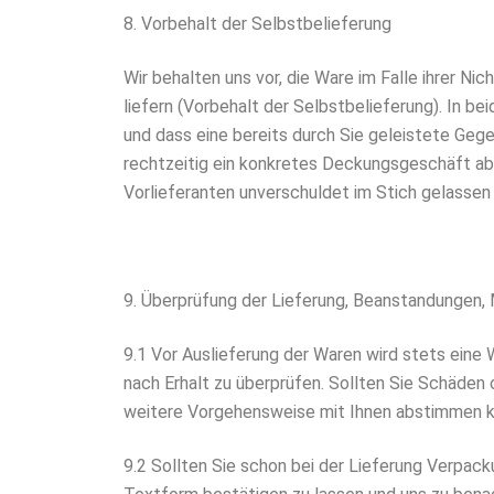
8. Vorbehalt der Selbstbelieferung
Wir behalten uns vor, die Ware im Falle ihrer Ni
liefern (Vorbehalt der Selbstbelieferung). In be
und dass eine bereits durch Sie geleistete Gegen
rechtzeitig ein konkretes Deckungsgeschäft ab
Vorlieferanten unverschuldet im Stich gelassen
9. Überprüfung der Lieferung, Beanstandungen,
9.1 Vor Auslieferung der Waren wird stets eine 
nach Erhalt zu überprüfen. Sollten Sie Schäden o
weitere Vorgehensweise mit Ihnen abstimmen 
9.2 Sollten Sie schon bei der Lieferung Verpack