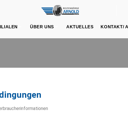
ILIALEN
ÜBER UNS
AKTUELLES
KONTAKT/ 
edingungen
rbraucherinformationen